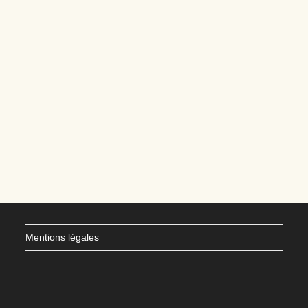
Mentions légales