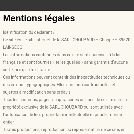
Mentions légales
Identification du déclarant /
Ce site est le site internet de la SARL CHOUBARD – Chappe – 89520
LAINSECQ
Les informations contenues dans ce site sont soumises à la loi
française et sont fournies « telles quelles » sans garantie d’aucune
sorte, ni explicite ni tacite.
Ces informations peuvent contenir des inexactitudes techniques ou
des erreurs typographiques. Elles sont non contractuelles et
sujettes à modification sans préavis.
Tous les contenus, pages, scripts, icônes ou sons de ce site sont la
propriété exclusive de la SARL CHOUBARD ou, sont utilisés avec
l’autorisation de leur propriétaire intellectuelle et pour le monde
entier.
Toutes productions, reproduction ou représentation de ce site, en