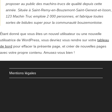
proposer au public des machins-trucs de qualité depuis cette
année. Située à Saint-Remy-en-Bouzemont-Saint-Genest-et-Isson,
123 Machin Truc emploie 2 000 personnes, et fabrique toutes
sortes de bidules super pour la communauté bouzemontoise.
Étant donné que vous êtes un nouvel utilisateur ou une nouvelle
utilisatrice de WordPress, vous devriez vous rendre sur votre
tableau
de bord
pour effacer la présente page, et créer de nouvelles pages
avec votre propre contenu. Amusez-vous bien !
Mentions légales